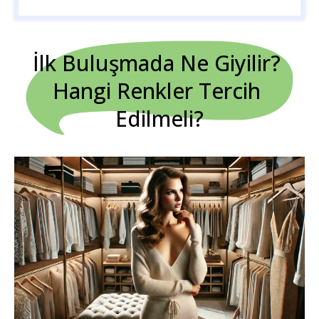
İlk Buluşmada Ne Giyilir? 
Hangi Renkler Tercih 
Edilmeli?