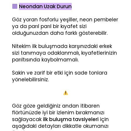
Neondan Uzak Durun
Göz yoran fosforlu yeşiller, neon pembeler
ya da parıl parıl bir kıyafet sizi
olduğunuzdan daha farklı gösterebilir.
Nitekim ilk buluşmada karşınızdaki erkek
sizi tanımaya odaklanmalı, kıyafetlerinizin
parıltısında kaybolmamalı.
Sakin ve zarif bir etki için sade tonlara
yönelebilirsiniz.
Göz göze geldiğiniz andan itibaren
flörtünüzde iyi bir izlenim bırakmanızı
sağlayacak
ilk buluşma tavsiyeleri
için
aşağıdaki detayları dikkatle okumanızı