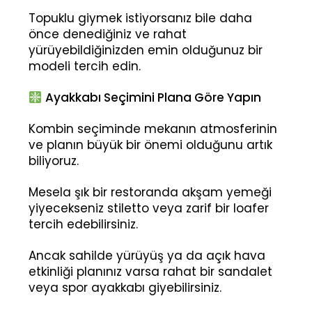
Topuklu giymek istiyorsanız bile daha
önce denediğiniz ve rahat
yürüyebildiğinizden emin olduğunuz bir
modeli tercih edin.
Ayakkabı Seçimini Plana Göre Yapın
Kombin seçiminde mekanın atmosferinin
ve planın büyük bir önemi olduğunu artık
biliyoruz.
Mesela şık bir restoranda akşam yemeği
yiyecekseniz stiletto veya zarif bir loafer
tercih edebilirsiniz.
Ancak sahilde yürüyüş ya da açık hava
etkinliği planınız varsa rahat bir sandalet
veya spor ayakkabı giyebilirsiniz.