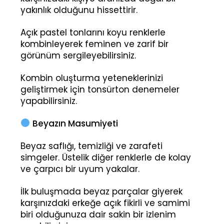
yakınlık olduğunu hissettirir.
Açık pastel tonlarını koyu renklerle
kombinleyerek feminen ve zarif bir
görünüm sergileyebilirsiniz.
Kombin oluşturma yeteneklerinizi
geliştirmek için tonsürton denemeler
yapabilirsiniz.
Beyazın Masumiyeti
Beyaz saflığı, temizliği ve zarafeti
simgeler. Üstelik diğer renklerle de kolay
ve çarpıcı bir uyum yakalar.
İlk buluşmada beyaz parçalar giyerek
karşınızdaki erkeğe açık fikirli ve samimi
biri olduğunuza dair sakin bir izlenim