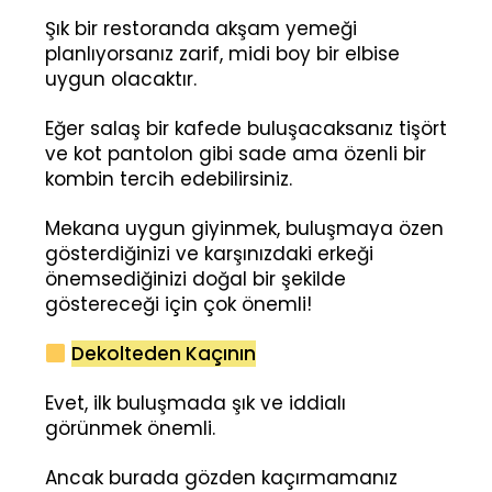
Şık bir restoranda akşam yemeği
planlıyorsanız zarif, midi boy bir elbise
uygun olacaktır.
Eğer salaş bir kafede buluşacaksanız tişört
ve kot pantolon gibi sade ama özenli bir
kombin tercih edebilirsiniz.
Mekana uygun giyinmek, buluşmaya özen
gösterdiğinizi ve karşınızdaki erkeği
önemsediğinizi doğal bir şekilde
göstereceği için çok önemli!
Dekolteden Kaçının
Evet, ilk buluşmada şık ve iddialı
görünmek önemli.
Ancak burada gözden kaçırmamanız