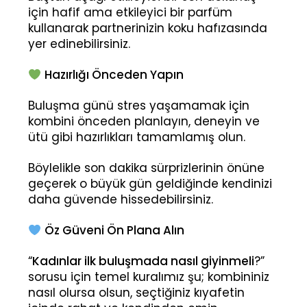
için hafif ama etkileyici bir parfüm
kullanarak partnerinizin koku hafızasında
yer edinebilirsiniz.
Hazırlığı Önceden Yapın
Buluşma günü stres yaşamamak için
kombini önceden planlayın, deneyin ve
ütü gibi hazırlıkları tamamlamış olun.
Böylelikle son dakika sürprizlerinin önüne
geçerek o büyük gün geldiğinde kendinizi
daha güvende hissedebilirsiniz.
Öz Güveni Ön Plana Alın
“
Kadınlar ilk buluşmada nasıl giyinmeli
?”
sorusu için temel kuralımız şu; kombininiz
nasıl olursa olsun, seçtiğiniz kıyafetin