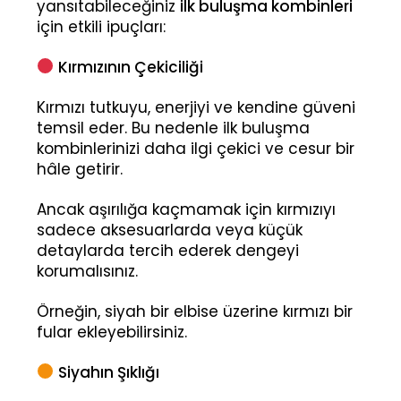
yansıtabileceğiniz
ilk buluşma kombinleri
için etkili ipuçları:
Kırmızının Çekiciliği
Kırmızı tutkuyu, enerjiyi ve kendine güveni
temsil eder. Bu nedenle ilk buluşma
kombinlerinizi daha ilgi çekici ve cesur bir
hâle getirir.
Ancak aşırılığa kaçmamak için kırmızıyı
sadece aksesuarlarda veya küçük
detaylarda tercih ederek dengeyi
korumalısınız.
Örneğin, siyah bir elbise üzerine kırmızı bir
fular ekleyebilirsiniz.
Siyahın Şıklığı