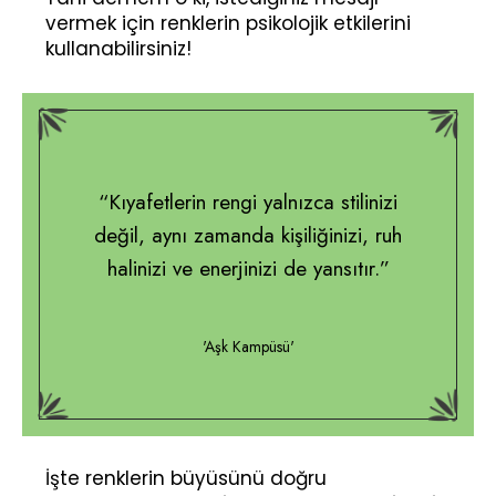
vermek için renklerin psikolojik etkilerini
kullanabilirsiniz!
“Kıyafetlerin rengi yalnızca stilinizi
değil, aynı zamanda kişiliğinizi, ruh
halinizi ve enerjinizi de yansıtır.”
'Aşk Kampüsü'
İşte renklerin büyüsünü doğru