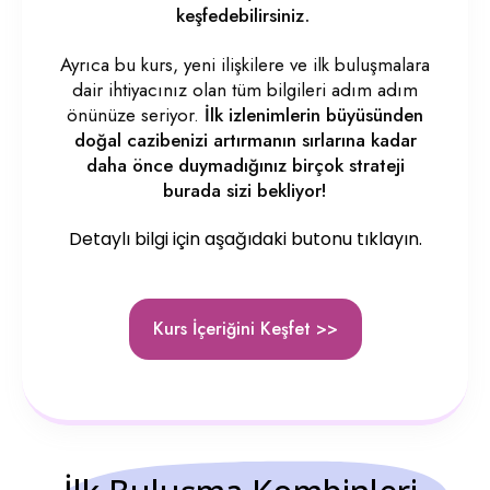
keşfedebilirsiniz.
Ayrıca bu kurs, yeni ilişkilere ve ilk buluşmalara
dair ihtiyacınız olan tüm bilgileri adım adım
önünüze seriyor.
İlk izlenimlerin büyüsünden
doğal cazibenizi artırmanın sırlarına kadar
daha önce duymadığınız birçok strateji
burada sizi bekliyor!
Detaylı bilgi için aşağıdaki butonu tıklayın.
Kurs İçeriğini Keşfet >>