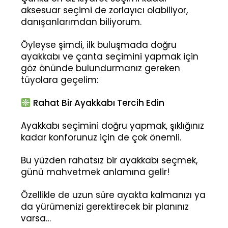
aksesuar seçimi de zorlayıcı olabiliyor,
danışanlarımdan biliyorum.
Öyleyse şimdi, ilk buluşmada doğru
ayakkabı ve çanta seçimini yapmak için
göz önünde bulundurmanız gereken
tüyolara geçelim:
Rahat Bir Ayakkabı Tercih Edin
Ayakkabı seçimini doğru yapmak, şıklığınız
kadar konforunuz için de çok önemli.
Bu yüzden rahatsız bir ayakkabı seçmek,
günü mahvetmek anlamına gelir!
Özellikle de uzun süre ayakta kalmanızı ya
da yürümenizi gerektirecek bir planınız
varsa…