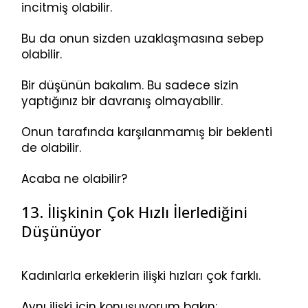
incitmiş olabilir.
Bu da onun sizden uzaklaşmasına sebep
olabilir.
Bir düşünün bakalım. Bu sadece sizin
yaptığınız bir davranış olmayabilir.
Onun tarafında karşılanmamış bir beklenti
de olabilir.
Acaba ne olabilir?
13. İlişkinin Çok Hızlı İlerlediğini
Düşünüyor
Kadınlarla erkeklerin ilişki hızları çok farklı.
Aynı ilişki için konuşuyorum bakın: