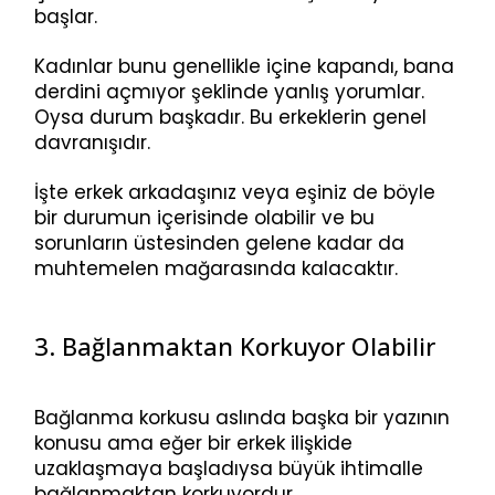
başlar.
Kadınlar bunu genellikle içine kapandı, bana
derdini açmıyor şeklinde yanlış yorumlar.
Oysa durum başkadır. Bu erkeklerin genel
davranışıdır.
İşte erkek arkadaşınız veya eşiniz de böyle
bir durumun içerisinde olabilir ve bu
sorunların üstesinden gelene kadar da
muhtemelen mağarasında kalacaktır.
3. Bağlanmaktan Korkuyor Olabilir
Bağlanma korkusu aslında başka bir yazının
konusu ama eğer bir erkek ilişkide
uzaklaşmaya başladıysa büyük ihtimalle
bağlanmaktan korkuyordur.