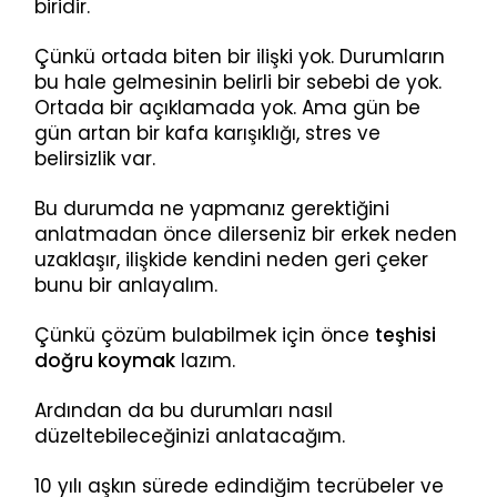
biridir.
Çünkü ortada biten bir ilişki yok. Durumların
bu hale gelmesinin belirli bir sebebi de yok.
Ortada bir açıklamada yok. Ama gün be
gün artan bir kafa karışıklığı, stres ve
belirsizlik var.
Bu durumda ne yapmanız gerektiğini
anlatmadan önce dilerseniz bir erkek neden
uzaklaşır, ilişkide kendini neden geri çeker
bunu bir anlayalım.
Çünkü çözüm bulabilmek için önce
teşhisi
doğru koymak
lazım.
Ardından da bu durumları nasıl
düzeltebileceğinizi anlatacağım.
10 yılı aşkın sürede edindiğim tecrübeler ve