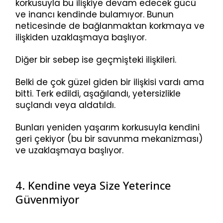
korkusuyla bu ilişkiye devam edecek gücü
ve inancı kendinde bulamıyor. Bunun
neticesinde de bağlanmaktan korkmaya ve
ilişkiden uzaklaşmaya başlıyor.
Diğer bir sebep ise geçmişteki ilişkileri.
Belki de çok güzel giden bir ilişkisi vardı ama
bitti. Terk edildi, aşağılandı, yetersizlikle
suçlandı veya aldatıldı.
Bunları yeniden yaşarım korkusuyla kendini
geri çekiyor (bu bir savunma mekanizması)
ve uzaklaşmaya başlıyor.
4. Kendine veya Size Yeterince
Güvenmiyor