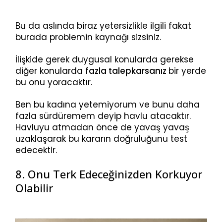
Bu da aslında biraz yetersizlikle ilgili fakat
burada problemin kaynağı sizsiniz.
İlişkide gerek duygusal konularda gerekse
diğer konularda
fazla talepkarsanız
bir yerde
bu onu yoracaktır.
Ben bu kadına yetemiyorum ve bunu daha
fazla sürdüremem deyip havlu atacaktır.
Havluyu atmadan önce de yavaş yavaş
uzaklaşarak bu kararın doğruluğunu test
edecektir.
8. Onu Terk Edeceğinizden Korkuyor
Olabilir