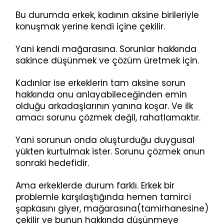
Bu durumda erkek, kadının aksine birileriyle
konuşmak yerine kendi içine çekilir.
Yani kendi mağarasına. Sorunlar hakkında
sakince düşünmek ve çözüm üretmek için.
Kadınlar ise erkeklerin tam aksine sorun
hakkında onu anlayabileceğinden emin
olduğu arkadaşlarının yanına koşar. Ve ilk
amacı sorunu çözmek değil, rahatlamaktır.
Yani sorunun onda oluşturduğu duygusal
yükten kurtulmak ister. Sorunu çözmek onun
sonraki hedefidir.
Ama erkeklerde durum farklı. Erkek bir
problemle karşılaştığında hemen tamirci
şapkasını giyer, mağarasına(tamirhanesine)
çekilir ve bunun hakkında düşünmeye