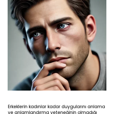
Erkeklerin kadınlar kadar duygularını anlama
ve anlamlandırma yeteneğinin olmadığı