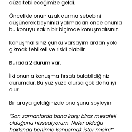
düzeltebileceğimize geldi.
Öncelikle onun uzak durma sebebini
düşünerek beyninizi yakmadan önce onunla
bu konuyu sakin bir biçimde konuşmalısınız.
Konuşmalısınız çünkü varsayımlardan yola
çıkmak tehlikeli ve riskli olabilir.
Burada 2 durum var.
İlki onunla konuşma fırsatı bulabildiğiniz
durumdur. Bu yüz yüze olursa çok daha iyi
olur.
Bir araya geldiğinizde ona şunu söyleyin:
“Son zamanlarda bana karşı biraz mesafeli
olduğunu hissediyorum. Neler olduğu
hakkında benimle konuşmak ister misin?”