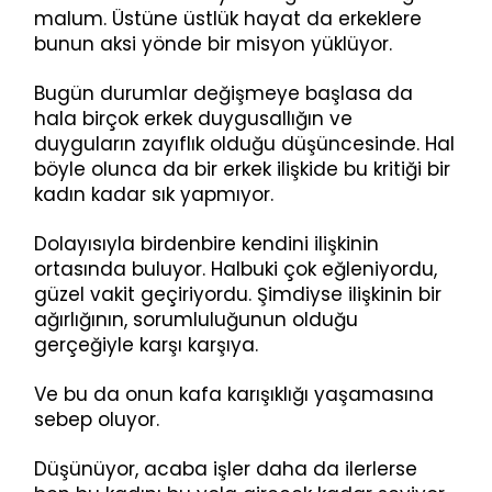
malum. Üstüne üstlük hayat da erkeklere
bunun aksi yönde bir misyon yüklüyor.
Bugün durumlar değişmeye başlasa da
hala birçok erkek duygusallığın ve
duyguların zayıflık olduğu düşüncesinde. Hal
böyle olunca da bir erkek ilişkide bu kritiği bir
kadın kadar sık yapmıyor.
Dolayısıyla birdenbire kendini ilişkinin
ortasında buluyor. Halbuki çok eğleniyordu,
güzel vakit geçiriyordu. Şimdiyse ilişkinin bir
ağırlığının, sorumluluğunun olduğu
gerçeğiyle karşı karşıya.
Ve bu da onun kafa karışıklığı yaşamasına
sebep oluyor.
Düşünüyor, acaba işler daha da ilerlerse