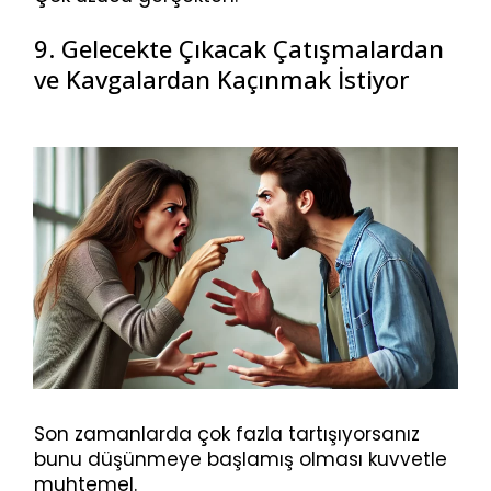
9. Gelecekte Çıkacak Çatışmalardan
ve Kavgalardan Kaçınmak İstiyor
Son zamanlarda çok fazla tartışıyorsanız
bunu düşünmeye başlamış olması kuvvetle
muhtemel.