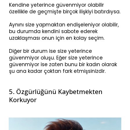
Kendine yeterince güvenmiyor olabilir
özellikle de geçmişte birçok ilişkiyi batırdıysa.
Aynını size yapmaktan endişeleniyor olabilir,
bu durumda kendini sabote ederek
uzaklaşması onun için en kolay seçim.
Diğer bir durum ise size yeterince
güvenmiyor oluşu. Eğer size yeterince
güvenmiyor ise zaten bunu bir kadın olarak
şu ana kadar çoktan fark etmişsinizdir.
5. Özgürlüğünü Kaybetmekten
Korkuyor