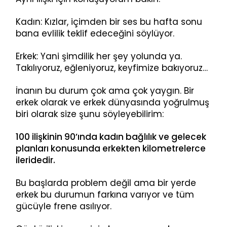
Kadın: Kızlar, içimden bir ses bu hafta sonu
bana evlilik teklif edeceğini söylüyor.
Erkek: Yani şimdilik her şey yolunda ya.
Takılıyoruz, eğleniyoruz, keyfimize bakıyoruz…
İnanın bu durum çok ama çok yaygın. Bir
erkek olarak ve erkek dünyasında yoğrulmuş
biri olarak size şunu söyleyebilirim:
100 ilişkinin 90’ında kadın bağlılık ve gelecek
planları konusunda erkekten kilometrelerce
ileridedir.
Bu başlarda problem değil ama bir yerde
erkek bu durumun farkına varıyor ve tüm
gücüyle frene asılıyor.