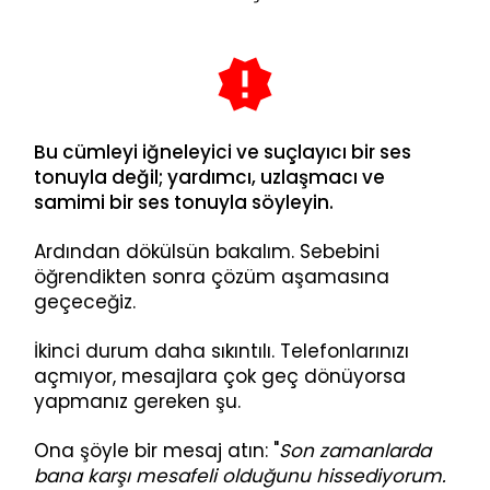
Bu cümleyi iğneleyici ve suçlayıcı bir ses
tonuyla değil; yardımcı, uzlaşmacı ve
samimi bir ses tonuyla söyleyin.
Ardından dökülsün bakalım. Sebebini
öğrendikten sonra çözüm aşamasına
geçeceğiz.
İkinci durum daha sıkıntılı. Telefonlarınızı
açmıyor, mesajlara çok geç dönüyorsa
yapmanız gereken şu.
Ona şöyle bir mesaj atın: "
Son zamanlarda
bana karşı mesafeli olduğunu hissediyorum.