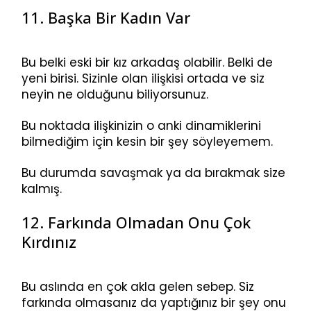
11. Başka Bir Kadın Var
Bu belki eski bir kız arkadaş olabilir. Belki de
yeni birisi. Sizinle olan ilişkisi ortada ve siz
neyin ne olduğunu biliyorsunuz.
Bu noktada ilişkinizin o anki dinamiklerini
bilmediğim için kesin bir şey söyleyemem.
Bu durumda savaşmak ya da bırakmak size
kalmış.
12. Farkında Olmadan Onu Çok
Kırdınız
Bu aslında en çok akla gelen sebep. Siz
farkında olmasanız da yaptığınız bir şey onu