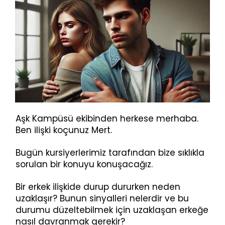
Aşk Kampüsü ekibinden herkese merhaba.
Ben ilişki koçunuz Mert.
Bugün kursiyerlerimiz tarafından bize sıklıkla
sorulan bir konuyu konuşacağız.
Bir erkek ilişkide durup dururken neden
uzaklaşır? Bunun sinyalleri nelerdir ve bu
durumu düzeltebilmek için uzaklaşan erkeğe
nasıl davranmak gerekir?