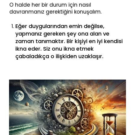
O halde her bir durum için nasıl
davranmanız gerektiğini konuşalım.
Eğer duygularından emin değilse,
yapmanız gereken şey ona alan ve
zaman tanımaktır. Bir kişiyi en iyi kendisi
ikna eder. Siz onu ikna etmek
çabaladıkça o ilişkiden uzaklaşır.