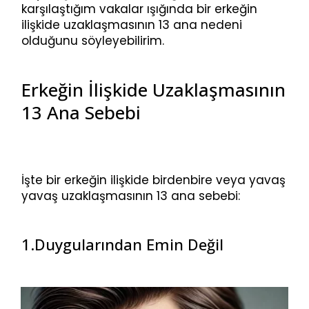
karşılaştığım vakalar ışığında bir erkeğin
ilişkide uzaklaşmasının 13 ana nedeni
olduğunu söyleyebilirim.
Erkeğin İlişkide Uzaklaşmasının
13 Ana Sebebi
İşte bir erkeğin ilişkide birdenbire veya yavaş
yavaş uzaklaşmasının 13 ana sebebi:
1.Duygularından Emin Değil