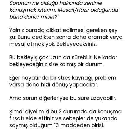
Sorunun ne olduğu hakkında seninle
konuşmak isterim. Müsait/Hazır olduğunda
bana döner misin?"
Yalnız burada dikkat edilmesi gereken şey
şu: Bunu dedikten sonra daha aramak veya
mesaj atmak yok. Bekleyeceksiniz.
Bu bekleyiş çok uzun da sürebilir. Ne kadar
bekleyeceğiniz size kalmış bir durum.
Eğer hayatında bir stres kaynağı, problem
varsa daha hızlı dönüş yapacaktır.
Ama sorun diğerleriyse bu süre uzayabilir.
Şimdi diyelim ki bu 2 durumda da konuşma
fırsatı elde ettiniz ve sebepler de yukarıda
saymış olduğum 13 maddeden birisi.