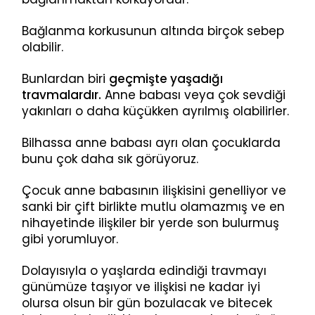
Bağlanma korkusunun altında birçok sebep
olabilir.
Bunlardan biri
geçmişte yaşadığı
travmalardır.
Anne babası veya çok sevdiği
yakınları o daha küçükken ayrılmış olabilirler.
Bilhassa anne babası ayrı olan çocuklarda
bunu çok daha sık görüyoruz.
Çocuk anne babasının ilişkisini genelliyor ve
sanki bir çift birlikte mutlu olamazmış ve en
nihayetinde ilişkiler bir yerde son bulurmuş
gibi yorumluyor.
Dolayısıyla o yaşlarda edindiği travmayı
günümüze taşıyor ve ilişkisi ne kadar iyi
olursa olsun bir gün bozulacak ve bitecek