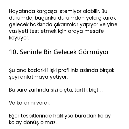
Hayatında kargaşa istemiyor olabilir. Bu
durumda, bugünkü durumdan yola çıkarak
gelecek hakkında çıkarımlar yapıyor ve yine
vaziyeti test etmek için araya mesafe
koyuyor.
10. Seninle Bir Gelecek Görmüyor
Şu ana kadarki ilişki profiliniz aslında birçok
şeyi anlatmaya yetiyor.
Bu süre zarfında sizi ölçtü, tarttı, biçti…
Ve kararını verdi.
Eğer tespitlerinde haklıysa buradan kolay
kolay dönüş olmaz.