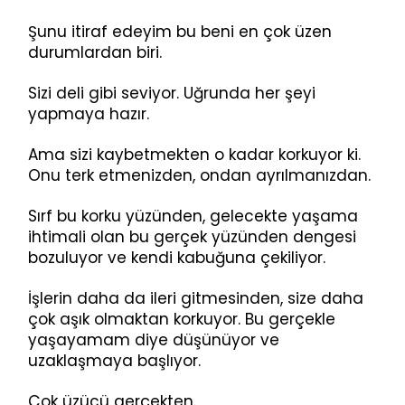
Şunu itiraf edeyim bu beni en çok üzen
durumlardan biri.
Sizi deli gibi seviyor. Uğrunda her şeyi
yapmaya hazır.
Ama sizi kaybetmekten o kadar korkuyor ki.
Onu terk etmenizden, ondan ayrılmanızdan.
Sırf bu korku yüzünden, gelecekte yaşama
ihtimali olan bu gerçek yüzünden dengesi
bozuluyor ve kendi kabuğuna çekiliyor.
İşlerin daha da ileri gitmesinden, size daha
çok aşık olmaktan korkuyor. Bu gerçekle
yaşayamam diye düşünüyor ve
uzaklaşmaya başlıyor.
Çok üzücü gerçekten.