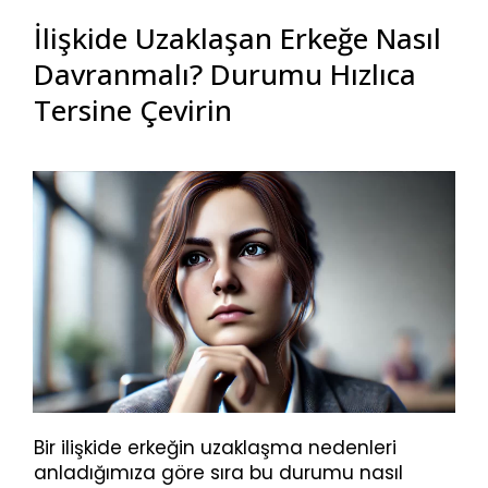
İlişkide Uzaklaşan Erkeğe Nasıl
Davranmalı? Durumu Hızlıca
Tersine Çevirin
Bir ilişkide erkeğin uzaklaşma nedenleri
anladığımıza göre sıra bu durumu nasıl