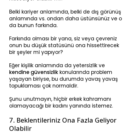
Belki kariyer anlamında, belki de dış görünüş
anlamında vs. ondan daha üstünsünüz ve o
da bunun farkında.
Farkında olması bir yana, siz veya çevreniz
onun bu düşük statüsünü ona hissettirecek
bir şeyler mi yapıyor?
Eğer kişilik anlamında da yetersizlik ve
kendine güvensizlik
konularında problem
yaşayan biriyse, bu durumda yavaş yavaş
topuklaması çok normaldir.
Şunu unutmayın, hiçbir erkek kahramanı
olamayacağı bir kadını yanında istemez.
7. Beklentileriniz Ona Fazla Geliyor
Olabilir