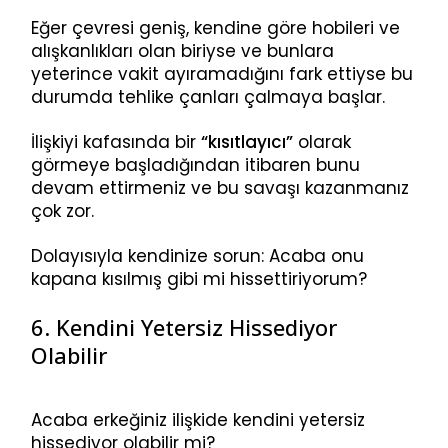
Eğer çevresi geniş, kendine göre hobileri ve
alışkanlıkları olan biriyse ve bunlara
yeterince vakit ayıramadığını fark ettiyse bu
durumda tehlike çanları çalmaya başlar.
İlişkiyi kafasında bir
“kısıtlayıcı”
olarak
görmeye başladığından itibaren bunu
devam ettirmeniz ve bu savaşı kazanmanız
çok zor.
Dolayısıyla kendinize sorun: Acaba onu
kapana kısılmış gibi mi hissettiriyorum?
6. Kendini Yetersiz Hissediyor
Olabilir
Acaba erkeğiniz ilişkide kendini yetersiz
hissediyor olabilir mi?