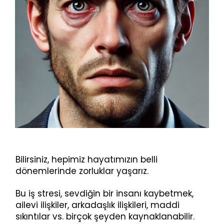
Bilirsiniz, hepimiz hayatımızın belli
dönemlerinde zorluklar yaşarız.
Bu iş stresi, sevdiğin bir insanı kaybetmek,
ailevi ilişkiler, arkadaşlık ilişkileri, maddi
sıkıntılar vs. birçok şeyden kaynaklanabilir.