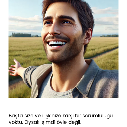
Başta size ve ilişkinize karşı bir sorumluluğu
yoktu. Oysaki şimdi öyle değil.